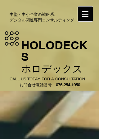
中堅・中小企業の戦略系、
デジタル関連専門コンサルティング
HOLODECK
S
ホロデックス
CALL US TODAY FOR A CONSULTATION
お問合せ電話番号
076-254-1950