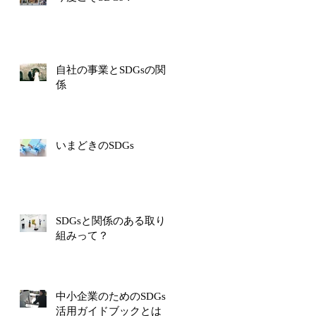
自社の事業とSDGsの関
係
いまどきのSDGs
SDGsと関係のある取り
組みって？
中小企業のためのSDGs
活用ガイドブックとは