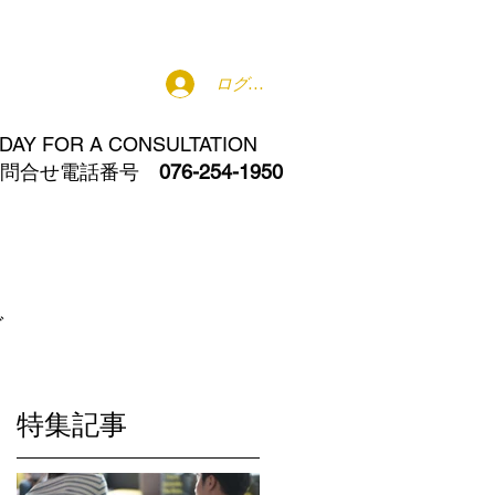
お問い合わせ
特典プログラム
ログイン
ODAY FOR A CONSULTATION
お問合せ電話番号
076-254-1950
グ
特集記事