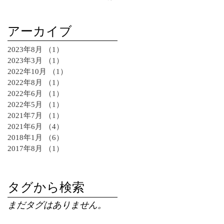
アーカイブ
2023年8月
（1）
1件の記事
2023年3月
（1）
1件の記事
2022年10月
（1）
1件の記事
2022年8月
（1）
1件の記事
2022年6月
（1）
1件の記事
2022年5月
（1）
1件の記事
2021年7月
（1）
1件の記事
2021年6月
（4）
4件の記事
2018年1月
（6）
6件の記事
2017年8月
（1）
1件の記事
タグから検索
まだタグはありません。