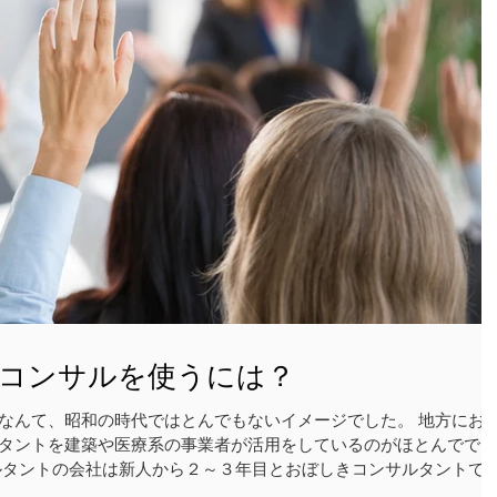
もコンサルを使うには？
なんて、昭和の時代ではとんでもないイメージでした。 地方にお
タントを建築や医療系の事業者が活用をしているのがほとんでで
ルタントの会社は新人から２～３年目とおぼしきコンサルタントで