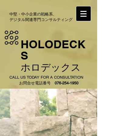
中堅・中小企業の戦略系、
デジタル関連専門コンサルティング
HOLODECK
S
ホロデックス
CALL US TODAY FOR A CONSULTATION
お問合せ電話番号
076-254-1950