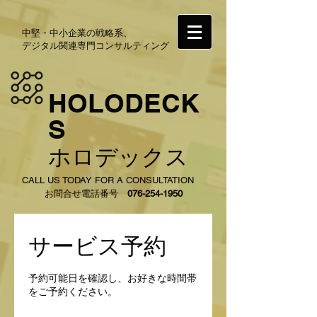
中堅・中小企業の戦略系、
デジタル関連専門コンサルティング
HOLODECK
S
ホロデックス
CALL US TODAY FOR A CONSULTATION
お問合せ電話番号
076-254-1950
サービス予約
予約可能日を確認し、お好きな時間帯
をご予約ください。