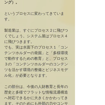
ング）。
というプロセスに変わってきていま
す。
製造業は、すぐにプロセス２に飛びつ
くでしょう。システム屋はプロセス４
に飛びつきます。
でも、実は水面下のプロセス１「コン
テンツホルダーの発掘」と「多様環境
で動作するための教育」と、プロセス
３の「コンテンツホルダーのコンテン
ツを活かす環境の整備とビジネスモデ
ル化」が必要となります。
この部分は、今後の人財教育と長年の
歴史と多様でフラットな情報流通構造
へ対応できるかに大きくかかわってき
ます。そのためにも外部の力やコンサ