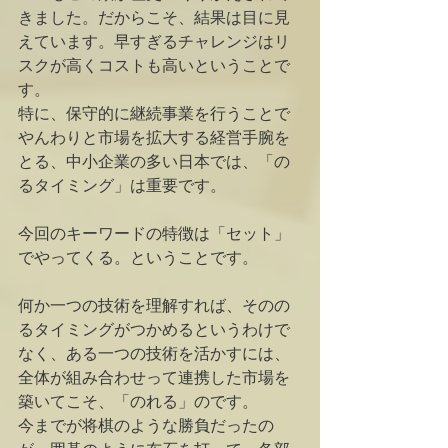
きました。だからこそ、結果は目に見
えています。早すぎるチャレンジはリ
スクが高くコストも高いということで
す。
特に、保守的に継続事業を行うことで
やんわりと市場を拡大する経営手腕を
とる、中小企業の多い日本では、「の
るタイミング」は重要です。
今回のキーワードの特徴は「セット」
でやってくる。ということです。
何か一つの技術を理解すれば、そのの
るタイミングがつかめるというわけで
なく、ある一つの技術を活かすには、
全体が組み合わせって連携した市場を
築いてこそ、「のれる」のです。
今までが将棋のような勝負だったの